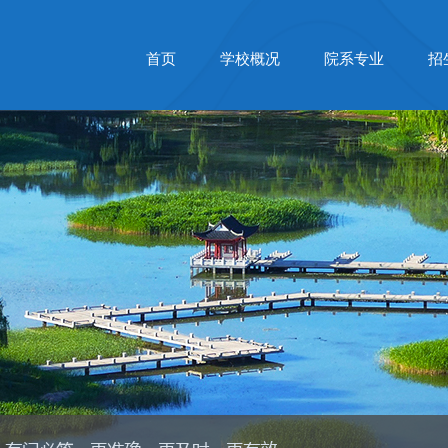
首页
学校概况
院系专业
招