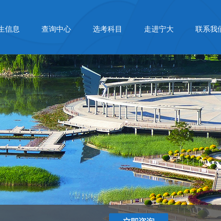
生信息
查询中心
选考科目
走进宁大
联系我