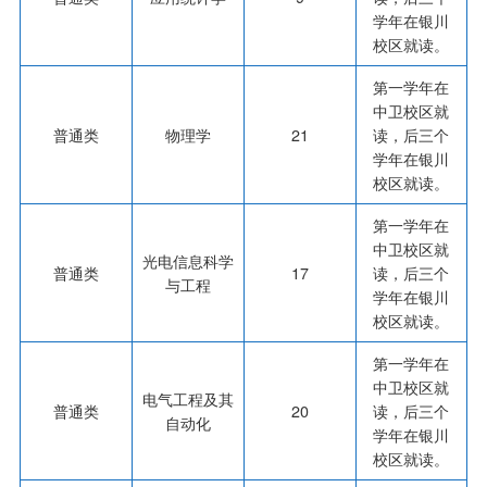
学年在银川
校区就读。
第一学年在
中卫校区就
普通类
物理学
21
读，后三个
学年在银川
校区就读。
第一学年在
中卫校区就
光电信息科学
普通类
17
读，后三个
与工程
学年在银川
校区就读。
第一学年在
中卫校区就
电气工程及其
普通类
20
读，后三个
自动化
学年在银川
校区就读。