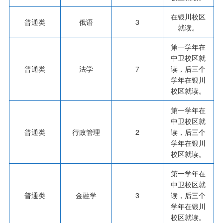
在银川校区
普通类
俄语
3
就读。
第一学年在
中卫校区就
普通类
法学
7
读，后三个
学年在银川
校区就读。
第一学年在
中卫校区就
普通类
行政管理
2
读，后三个
学年在银川
校区就读。
第一学年在
中卫校区就
普通类
金融学
3
读，后三个
学年在银川
校区就读。