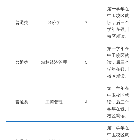
第一学年在
中卫校区就
普通类
经济学
7
读，后三个
学年在银川
校区就读。
第一学年在
中卫校区就
普通类
农林经济管理
5
读，后三个
学年在银川
校区就读。
第一学年在
中卫校区就
普通类
工商管理
4
读，后三个
学年在银川
校区就读。
第一学年在
中卫校区就