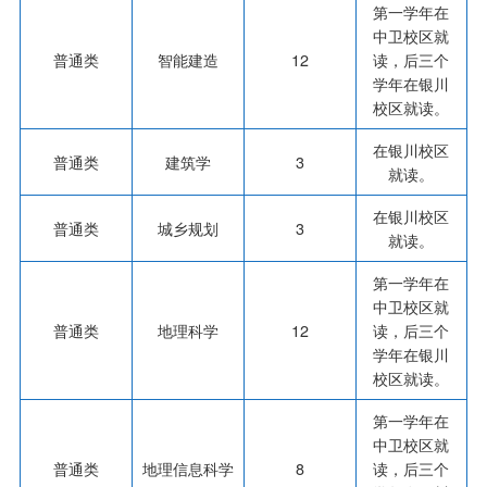
第一学年在
中卫校区就
普通类
智能建造
12
读，后三个
学年在银川
校区就读。
在银川校区
普通类
建筑学
3
就读。
在银川校区
普通类
城乡规划
3
就读。
第一学年在
中卫校区就
普通类
地理科学
12
读，后三个
学年在银川
校区就读。
第一学年在
中卫校区就
普通类
地理信息科学
8
读，后三个