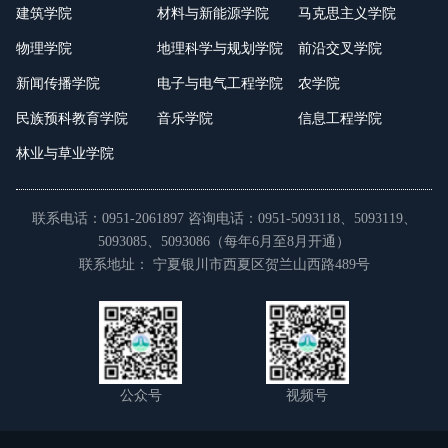
建筑学院
材料与新能源学院
马克思主义学院
物理学院
地理科学与规划学院
前沿交叉学院
新闻传播学院
电子与电气工程学院
农学院
民族预科教育学院
音乐学院
信息工程学院
林业与草业学院
联系电话：0951-2061897 咨询电话：0951-5093118、5093119、
5093085、5093086（每年6月至8月开通）
联系地址： 宁夏银川市西夏区贺兰山西路489号
公众号
视频号